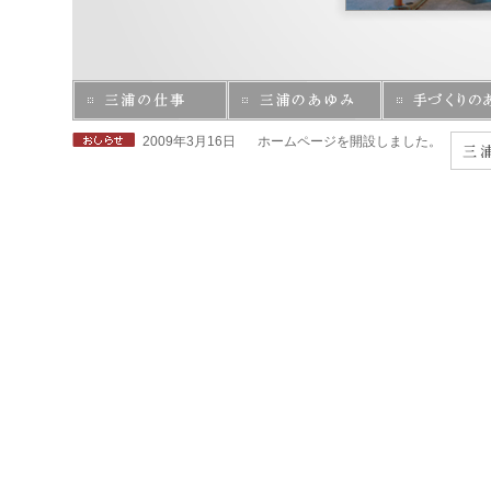
2009年3月16日
ホームページを開設しました。